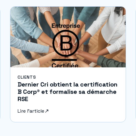
CLIENTS
Dernier Cri obtient la certification
B Corp® et formalise sa démarche
RSE
Lire l'article