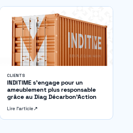
CLIENTS
INDITIME s’engage pour un
ameublement plus responsable
grâce au Diag Décarbon’Action
Lire l'article