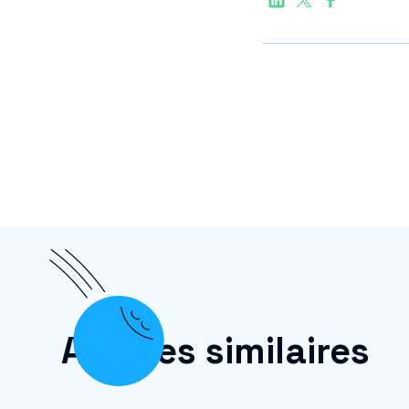
Articles similaires