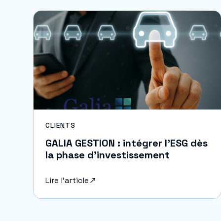
CLIENTS
GALIA GESTION : intégrer l’ESG dès
la phase d’investissement
Lire l'article