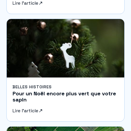
Lire l'article
BELLES HISTOIRES
Pour un Noël encore plus vert que votre
sapin
Lire l'article