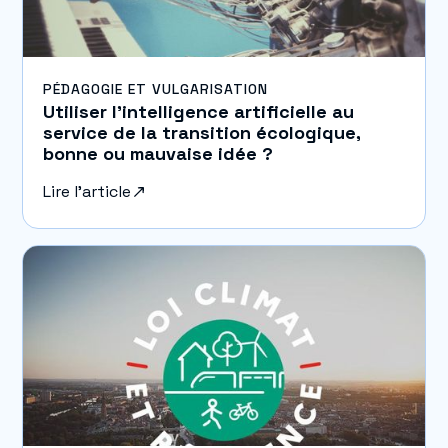
PÉDAGOGIE ET VULGARISATION
Utiliser l’intelligence artificielle au
service de la transition écologique,
bonne ou mauvaise idée ?
Lire l'article