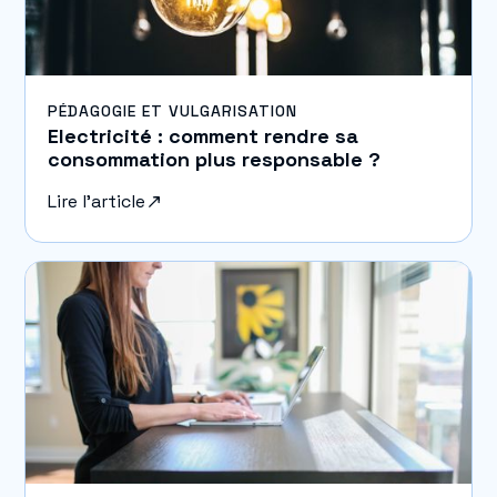
PÉDAGOGIE ET VULGARISATION
Electricité : comment rendre sa
consommation plus responsable ?
Lire l'article