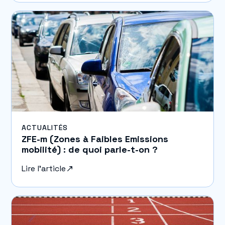
ACTUALITÉS
ZFE-m (Zones à Faibles Emissions
mobilité) : de quoi parle-t-on ?
Lire l'article