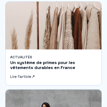
ACTUALITÉS
Un système de primes pour les
vêtements durables en France
Lire l'article