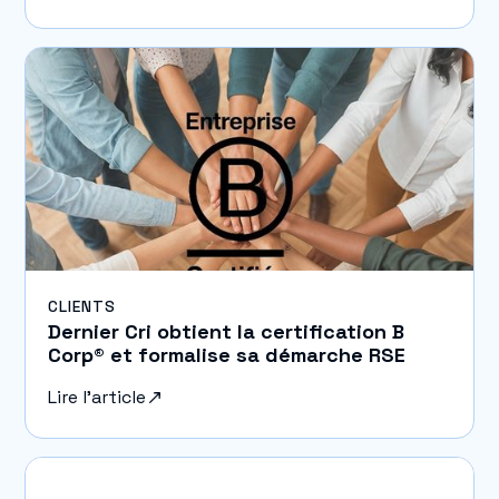
CLIENTS
Dernier Cri obtient la certification B
Corp® et formalise sa démarche RSE
Lire l'article