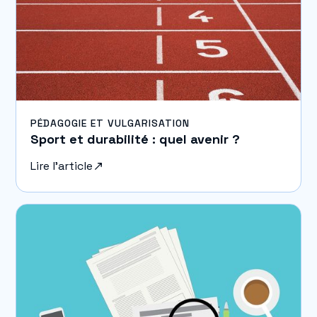
PÉDAGOGIE ET VULGARISATION
Sport et durabilité : quel avenir ?
Lire l'article