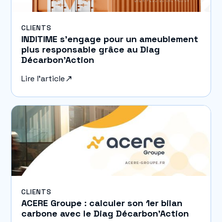
CLIENTS
INDITIME s’engage pour un ameublement
plus responsable grâce au Diag
Décarbon’Action
Lire l'article
CLIENTS
ACERE Groupe : calculer son 1er bilan
carbone avec le Diag Décarbon’Action