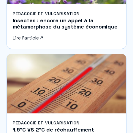
PÉDAGOGIE ET VULGARISATION
Insectes : encore un appel à la
métamorphose du système économique
Lire l'article
PÉDAGOGIE ET VULGARISATION
1,5°C VS 2°C de réchauffement