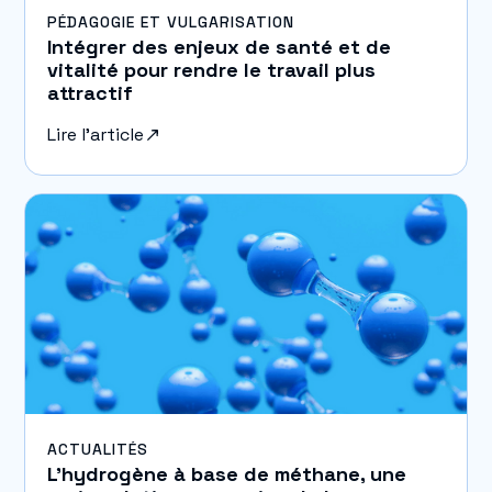
PÉDAGOGIE ET VULGARISATION
Intégrer des enjeux de santé et de
vitalité pour rendre le travail plus
attractif
Lire l'article
ACTUALITÉS
L’hydrogène à base de méthane, une