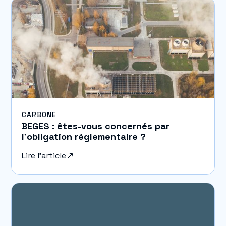
CARBONE
BEGES : êtes-vous concernés par
l'obligation réglementaire ?
Lire l'article