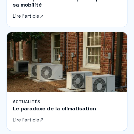
sa mobilité
Lire l'article
ACTUALITÉS
Le paradoxe de la climatisation
Lire l'article