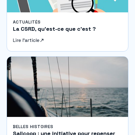
ACTUALITÉS
La CSRD, qu'est-ce que c'est ?
Lire l'article
BELLES HISTOIRES
Sailcoop : une initiative pour repenser