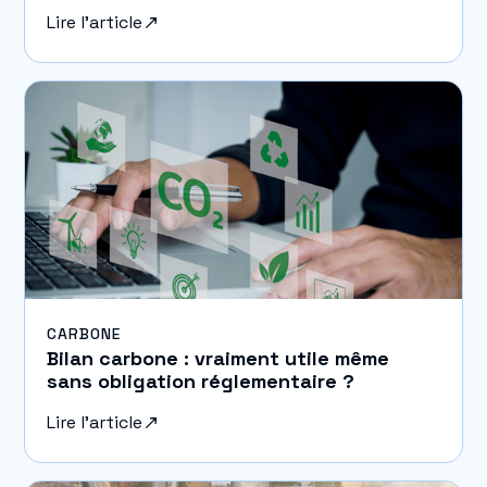
Lire l'article
CARBONE
Bilan carbone : vraiment utile même
sans obligation réglementaire ?
Lire l'article