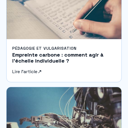
PÉDAGOGIE ET VULGARISATION
Empreinte carbone : comment agir à
l’échelle individuelle ?
Lire l'article