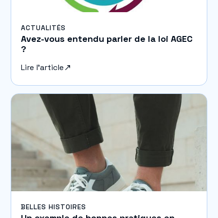
ACTUALITÉS
Avez-vous entendu parler de la loi AGEC
?
Lire l'article
BELLES HISTOIRES
Un exemple de bonnes pratiques en