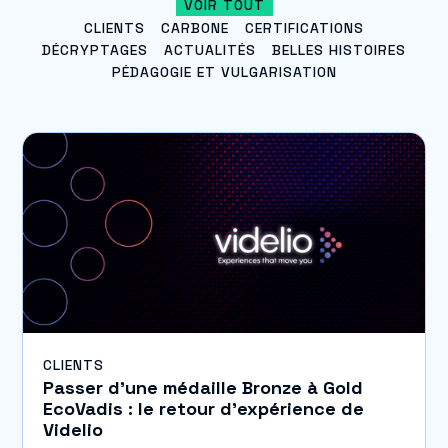
VOIR TOUT
CLIENTS
CARBONE
CERTIFICATIONS
DÉCRYPTAGES
ACTUALITÉS
BELLES HISTOIRES
PÉDAGOGIE ET VULGARISATION
CLIENTS
Passer d’une médaille Bronze à Gold
EcoVadis : le retour d’expérience de
Videlio