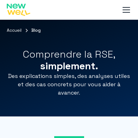
Accueil
Blog
Comprendre la RSE,
simplement.
Des explications simples, des analyses utiles
et des cas concrets pour vous aider à
avancer.