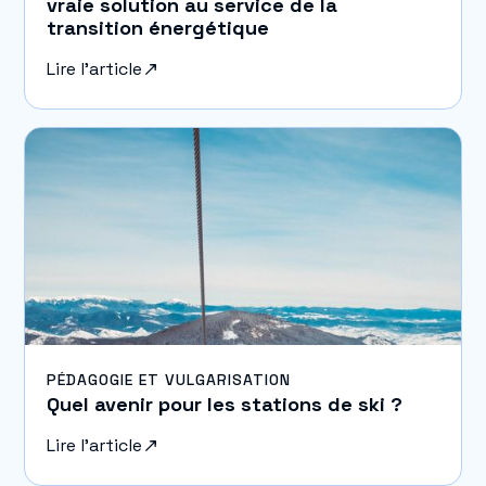
vraie solution au service de la
transition énergétique
Lire l'article
PÉDAGOGIE ET VULGARISATION
Quel avenir pour les stations de ski ?
Lire l'article