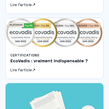
Lire l'article
CERTIFICATIONS
EcoVadis : vraiment indispensable ?
Lire l'article