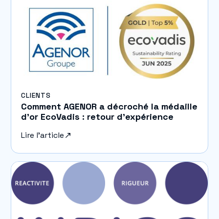
CLIENTS
Comment AGENOR a décroché la médaille
d’or EcoVadis : retour d’expérience
Lire l'article