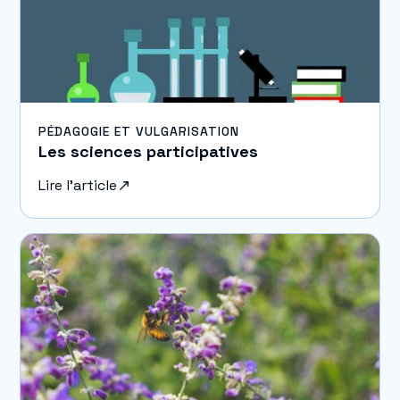
PÉDAGOGIE ET VULGARISATION
Les sciences participatives
Lire l'article