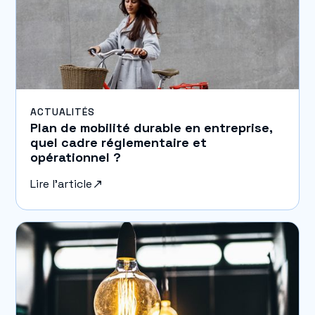
ACTUALITÉS
Plan de mobilité durable en entreprise,
quel cadre réglementaire et
opérationnel ?
Lire l'article