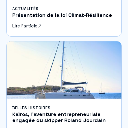
ACTUALITÉS
Présentation de la loi Climat-Résilience
Lire l'article
BELLES HISTOIRES
Kaïros, l’aventure entrepreneuriale
engagée du skipper Roland Jourdain