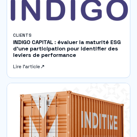
CLIENTS
INDIGO CAPITAL : évaluer la maturité ESG
d’une participation pour identifier des
leviers de performance
Lire l'article