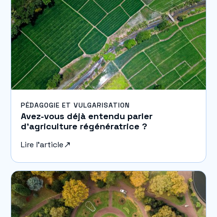
PÉDAGOGIE ET VULGARISATION
Avez-vous déjà entendu parler
d’agriculture régénératrice ?
Lire l'article