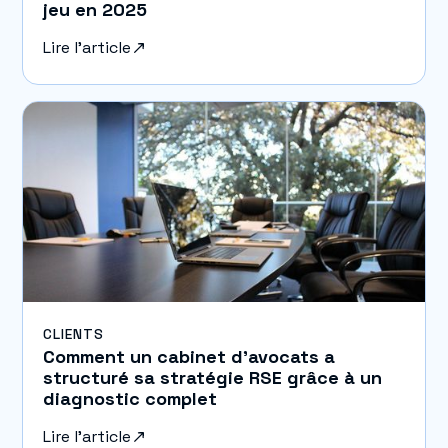
jeu en 2025
Lire l'article
CLIENTS
Comment un cabinet d’avocats a
structuré sa stratégie RSE grâce à un
diagnostic complet
Lire l'article