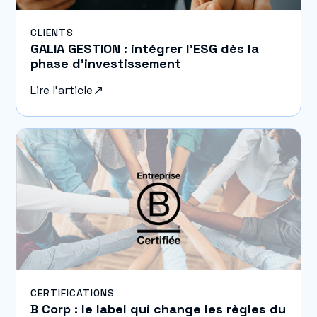
CLIENTS
GALIA GESTION : intégrer l’ESG dès la
phase d’investissement
Lire l'article
CERTIFICATIONS
B Corp : le label qui change les règles du