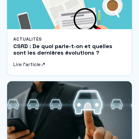
ACTUALITÉS
CSRD : De quoi parle-t-on et quelles
sont les dernières évolutions ?
Lire l'article