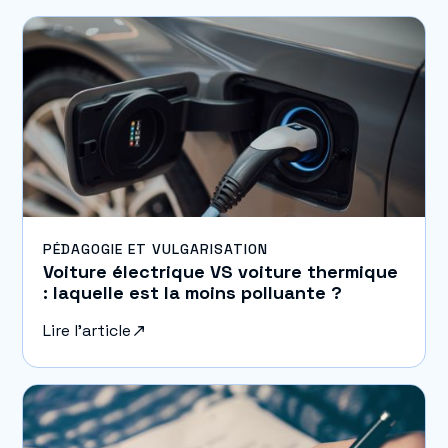
PÉDAGOGIE ET VULGARISATION
Voiture électrique VS voiture thermique
: laquelle est la moins polluante ?
Lire l'article