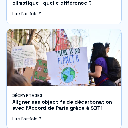
climatique : quelle différence ?
Lire l'article
DÉCRYPTAGES
Aligner ses objectifs de décarbonation
avec l’Accord de Paris grâce à SBTi
Lire l'article