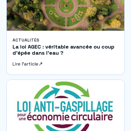
ACTUALITÉS
La loi AGEC : véritable avancée ou coup
d’épée dans l’eau ?
Lire l'article