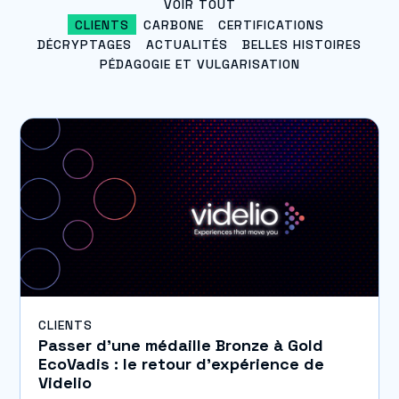
VOIR TOUT
CLIENTS
CARBONE
CERTIFICATIONS
DÉCRYPTAGES
ACTUALITÉS
BELLES HISTOIRES
PÉDAGOGIE ET VULGARISATION
CLIENTS
Passer d’une médaille Bronze à Gold
EcoVadis : le retour d’expérience de
Videlio