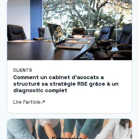
CLIENTS
Comment un cabinet d’avocats a
structuré sa stratégie RSE grâce à un
diagnostic complet
Lire l'article