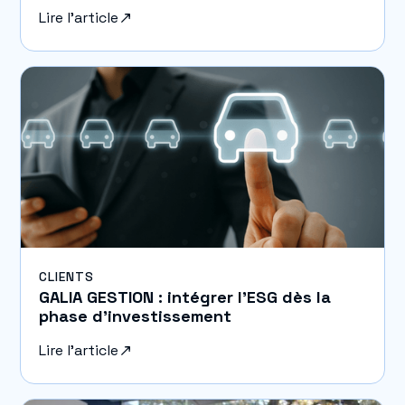
Lire l'article
CLIENTS
GALIA GESTION : intégrer l’ESG dès la
phase d’investissement
Lire l'article