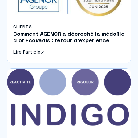
CLIENTS
Comment AGENOR a décroché la médaille
d’or EcoVadis : retour d’expérience
Lire l'article