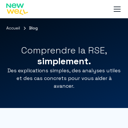
Accueil
Blog
Comprendre la RSE,
simplement.
Des explications simples, des analyses utiles
et des cas concrets pour vous aider à
avancer.