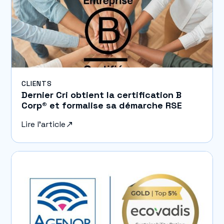
CLIENTS
Dernier Cri obtient la certification B
Corp® et formalise sa démarche RSE
Lire l'article