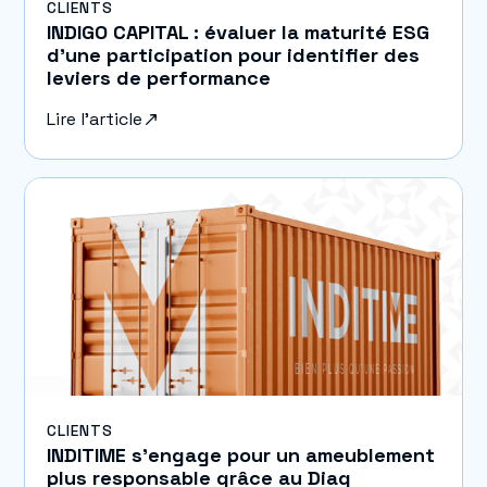
CLIENTS
INDIGO CAPITAL : évaluer la maturité ESG
d’une participation pour identifier des
leviers de performance
Lire l'article
CLIENTS
INDITIME s’engage pour un ameublement
plus responsable grâce au Diag