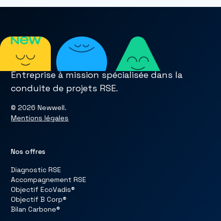
Entreprise à mission spécialisée dans la
conduite de projets RSE.
© 2026 Newwell.
Mentions légales
Nos offres
Diagnostic RSE
Accompagnement RSE
Objectif EcoVadis®
Objectif B Corp®
Bilan Carbone®