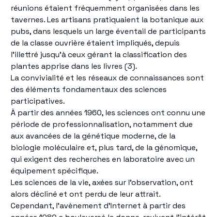
réunions étaient fréquemment organisées dans les
tavernes. Les artisans pratiquaient la botanique aux
pubs, dans lesquels un large éventail de participants
de la classe ouvrière étaient impliqués, depuis
l’illettré jusqu’à ceux gérant la classification des
plantes apprise dans les livres (3).
La convivialité et les réseaux de connaissances sont
des éléments fondamentaux des sciences
participatives.
À partir des années 1960, les sciences ont connu une
période de professionnalisation, notamment due
aux avancées de la génétique moderne, de la
biologie moléculaire et, plus tard, de la génomique,
qui exigent des recherches en laboratoire avec un
équipement spécifique.
Les sciences de la vie, axées sur l'observation, ont
alors décliné et ont perdu de leur attrait.
Cependant, l'avènement d'Internet à partir des