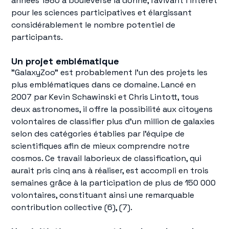
années 1980 a bouleversé la donne, ravivant l'intérêt
pour les sciences participatives et élargissant
considérablement le nombre potentiel de
participants.
Un projet emblématique
"GalaxyZoo" est probablement l'un des projets les
plus emblématiques dans ce domaine. Lancé en
2007 par Kevin Schawinski et Chris Lintott, tous
deux astronomes, il offre la possibilité aux citoyens
volontaires de classifier plus d'un million de galaxies
selon des catégories établies par l'équipe de
scientifiques afin de mieux comprendre notre
cosmos. Ce travail laborieux de classification, qui
aurait pris cinq ans à réaliser, est accompli en trois
semaines grâce à la participation de plus de 150 000
volontaires, constituant ainsi une remarquable
contribution collective (6), (7).