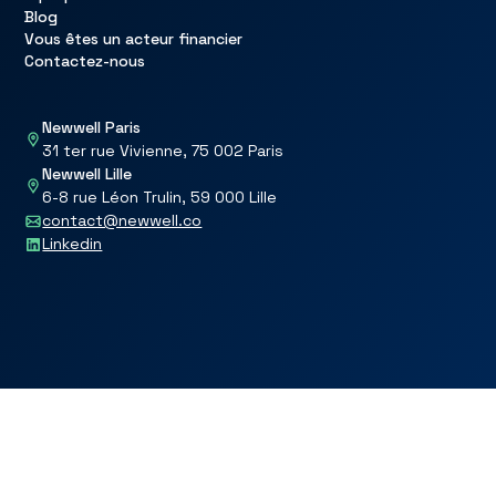
Blog
Vous êtes un acteur financier
Contactez-nous
Newwell Paris
31 ter rue Vivienne, 75 002 Paris
Newwell Lille
6-8 rue Léon Trulin, 59 000 Lille
contact@newwell.co
Linkedin