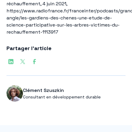
réchauffement, 4 juin 2021,
https://www.radiofrance.fr/franceinter/podcasts/gran
angle/les-gardiens-des-chenes-une-etude-de-
science-participative-sur-les-arbres-victimes-du-
rechauffement-1113917
Partager l'article
Clément Szuszkin
Consultant en développement durable