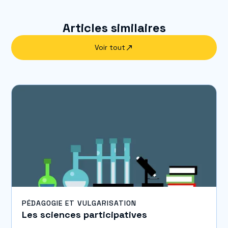
Articles similaires
Voir tout
PÉDAGOGIE ET VULGARISATION
Les sciences participatives