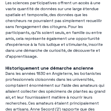
Les sciences participatives offrent un accès à une
vaste quantité de données sur une large étendue
spatiale et temporelle, des données que les
chercheurs ne pourraient pas simplement recueillir
sans l'engagement des citoyens. Pour les
participants, qu'ils soient seuls, en famille ou entre
amis, cela représente également une opportunité
d'expérience à la fois ludique et stimulante, inscrite
dans une démarche de curiosité, de découverte et
d'apprentissage.
Historiquement une démarche ancienne
Dans les années 1830 en Angleterre, les botanistes
professionnels cloisonnés dans les universités,
comptaient énormément sur l’aide des amateurs qui
allaient collecter des spécimens de plantes au grand
air, et leur fournissaient matière à nourrir leurs
recherches. Ces amateurs étaient principalement
des artisans. Anne Secord (2) rapporte que des