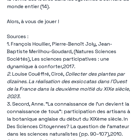
monde entier (14).
Alors, à vous de jouer !
Sources :
1. François Houllier, Pierre-Benoît Joly, Jean-
Baptiste Merilhou-Goudard, (Natures Sciences
Sociétés), Les sciences participatives : une
dynamique à conforter,2017.
2.
Louise Couëffré, Circé,
Collecter des plantes par
dizaines. La réalisation des exsiccatas dans l’Ouest
de la France dans la deuxième moitié du XIXe siècle,
2023.
3. Secord, Anne. “La connaissance de l’un devient la
connaissance de tous”: participation des artisans à
la botanique anglaise du début du XIXème siècle. In
Des Sciences Citoyennes? La question de l’amateur
dans les sciences naturalistes (pp. 90–107),2010.