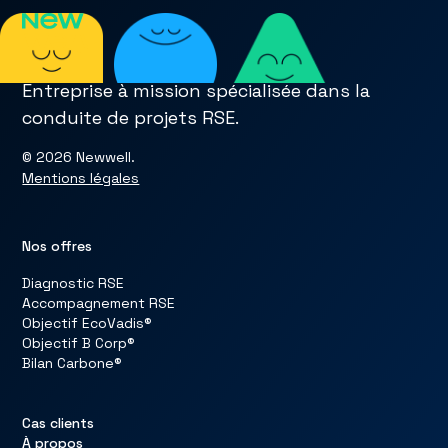
Entreprise à mission spécialisée dans la
conduite de projets RSE.
© 2026 Newwell.
Mentions légales
Nos offres
Diagnostic RSE
Accompagnement RSE
Objectif EcoVadis®
Objectif B Corp®
Bilan Carbone®
Cas clients
À propos