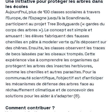
Une initiative pour protéger les arbres dans
les écoles
Aujourd'hui, plus de 100 classes scolaires à travers
l'Europe, de l'Espagne jusqu'à la Scandinavie,
participent au projet Tree Bodyguards (« gardes du
corps des arbres »). Le concept est simple et
amusant : les élèves fabriquent des fausses
chenilles en pâte à modeler verte qu'ils déposent sur
des chênes. Ensuite, les classes observent les traces
de becs laissées par les oiseaux trompés. Cette
expérience vise à comprendre les organismes qui
protègent les arbres des insectes herbivores,
comme les chenilles et autres parasites. Pour la
communauté scientifique, l'objectif est d'anticiper
les mécanismes de défense des arbres face au
réchauffement climatique et de concevoir des
solutions pour les aider à s'adapter (8).
Comment contribuer ?