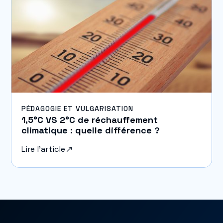
PÉDAGOGIE ET VULGARISATION
1,5°C VS 2°C de réchauffement
climatique : quelle différence ?
Lire l'article