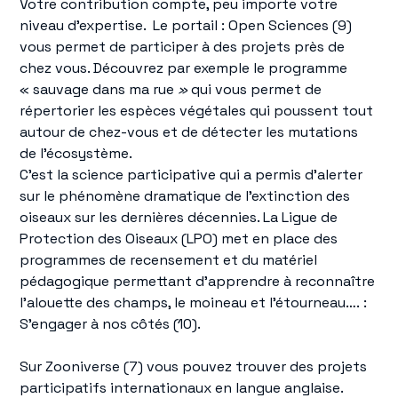
Votre contribution compte, peu importe votre
niveau d’expertise. Le portail : Open Sciences (9)
vous permet de participer à des projets près de
chez vous. Découvrez par exemple le programme
«
sauvage dans ma rue
»
qui vous permet de
répertorier les espèces végétales qui poussent tout
autour de chez-vous et de détecter les mutations
de l’écosystème.
C’est la science participative qui a permis d’alerter
sur le phénomène dramatique de l’extinction des
oiseaux sur les dernières décennies. La Ligue de
Protection des Oiseaux (LPO) met en place des
programmes de recensement et du matériel
pédagogique permettant d’apprendre à reconnaître
l’alouette des champs, le moineau et l’étourneau…. :
S’engager à nos côtés (10).
Sur Zooniverse (7) vous pouvez trouver des projets
participatifs internationaux en langue anglaise.