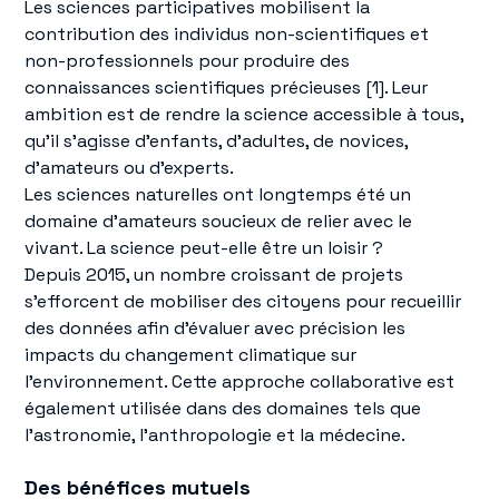
Les sciences participatives mobilisent la
contribution des individus non-scientifiques et
non-professionnels pour produire des
connaissances scientifiques précieuses [1]. Leur
ambition est de rendre la science accessible à tous,
qu'il s'agisse d'enfants, d'adultes, de novices,
d'amateurs ou d'experts.
Les sciences naturelles ont longtemps été un
domaine d’amateurs soucieux de relier avec le
vivant. La science peut-elle être un loisir ?
Depuis 2015, un nombre croissant de projets
s'efforcent de mobiliser des citoyens pour recueillir
des données afin d'évaluer avec précision les
impacts du changement climatique sur
l'environnement. Cette approche collaborative est
également utilisée dans des domaines tels que
l'astronomie, l'anthropologie et la médecine.
Des bénéfices mutuels