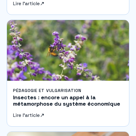
Lire l'article
PÉDAGOGIE ET VULGARISATION
Insectes : encore un appel à la
métamorphose du système économique
Lire l'article